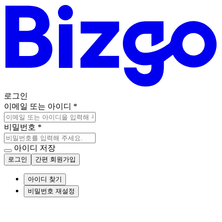
로그인
이메일 또는 아이디
*
비밀번호
*
아이디 저장
로그인
간편 회원가입
아이디 찾기
비밀번호 재설정