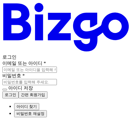
로그인
이메일 또는 아이디
*
비밀번호
*
아이디 저장
로그인
간편 회원가입
아이디 찾기
비밀번호 재설정