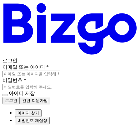
로그인
이메일 또는 아이디
*
비밀번호
*
아이디 저장
로그인
간편 회원가입
아이디 찾기
비밀번호 재설정