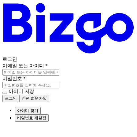
로그인
이메일 또는 아이디
*
비밀번호
*
아이디 저장
로그인
간편 회원가입
아이디 찾기
비밀번호 재설정