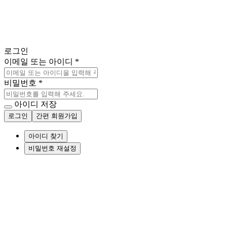
로그인
이메일 또는 아이디
*
비밀번호
*
아이디 저장
로그인
간편 회원가입
아이디 찾기
비밀번호 재설정