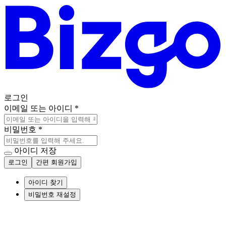
로그인
이메일 또는 아이디
*
비밀번호
*
아이디 저장
로그인
간편 회원가입
아이디 찾기
비밀번호 재설정