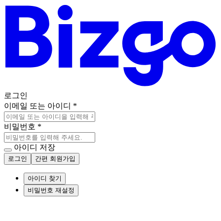
로그인
이메일 또는 아이디
*
비밀번호
*
아이디 저장
로그인
간편 회원가입
아이디 찾기
비밀번호 재설정