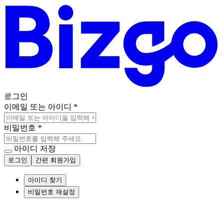
로그인
이메일 또는 아이디
*
비밀번호
*
아이디 저장
로그인
간편 회원가입
아이디 찾기
비밀번호 재설정